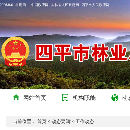
2026-8-6 星期四
中国政府网
吉林省人民政府网
四平市人民政府网
网站首页
机构职能
动
当前位置：
首页
>>
动态要闻
>>
工作动态