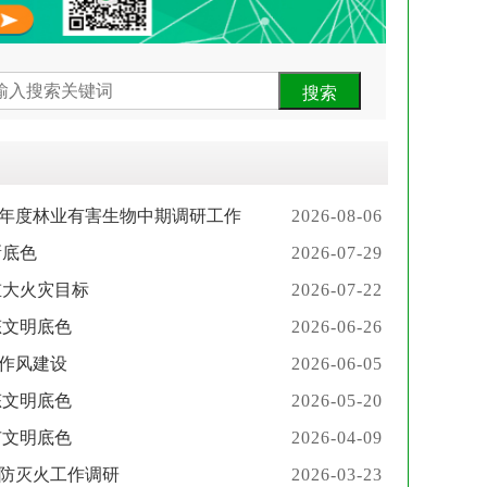
6年度林业有害生物中期调研工作
2026-08-06
新底色
2026-07-29
重大火灾目标
2026-07-22
态文明底色
2026-06-26
作风建设
2026-06-05
态文明底色
2026-05-20
市文明底色
2026-04-09
防灭火工作调研
2026-03-23