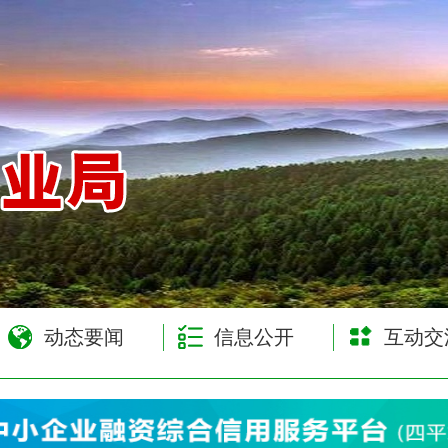
网
动态要闻
信息公开
互动交