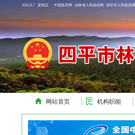
2026-8-7 星期五
中国政府网
吉林省人民政府网
四平市人民政府
网站首页
机构职能