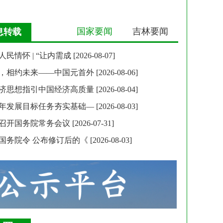
国家要闻
吉林要闻
息转载
民情怀 | “让内需成
[2026-08-07]
，相约未来——中国元首外
[2026-08-06]
济思想指引中国经济高质量
[2026-08-04]
年发展目标任务夯实基础—
[2026-08-03]
召开国务院常务会议
[2026-07-31]
国务院令 公布修订后的《
[2026-08-03]