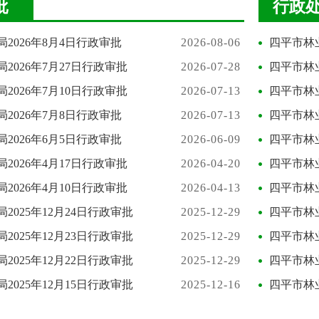
批
行政
2026年8月4日行政审批
2026-08-06
四平市林业
2026年7月27日行政审批
2026-07-28
四平市林业
2026年7月10日行政审批
2026-07-13
四平市林业
2026年7月8日行政审批
2026-07-13
四平市林业
2026年6月5日行政审批
2026-06-09
四平市林业
2026年4月17日行政审批
2026-04-20
四平市林业
2026年4月10日行政审批
2026-04-13
四平市林业
2025年12月24日行政审批
2025-12-29
四平市林业
2025年12月23日行政审批
2025-12-29
四平市林业
2025年12月22日行政审批
2025-12-29
四平市林业
2025年12月15日行政审批
2025-12-16
四平市林业