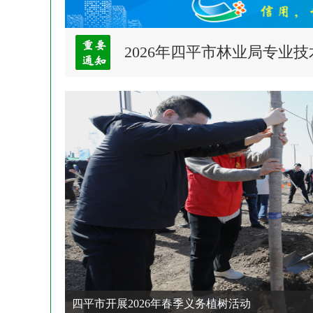
2026年四平市林业局专业
四平市开展2026年春季义务植树活动