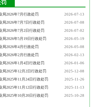
处罚
局2026年7月行政处罚
2026-07-13
局2026年7月7日行政处罚
2026-07-08
局2026年7月2日行政处罚
2026-07-02
局2026年5月19日行政处罚
2026-05-19
局2026年4月行政处罚
2026-05-08
局2026年2月行政处罚
2026-02-13
局2026年1月4日行政处罚
2026-01-06
局2025年12月2日行政处罚
2025-12-08
局2025年11月24日行政处罚
2025-11-26
局2025年11月12日行政处罚
2025-11-13
局2025年10月20日行政处罚
2025-10-28