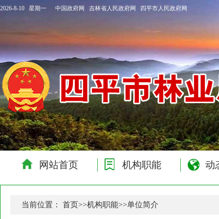
2026-8-10 星期一
中国政府网
吉林省人民政府网
四平市人民政府网
网站首页
机构职能
动
当前位置：
首页
>>
机构职能
>>
单位简介