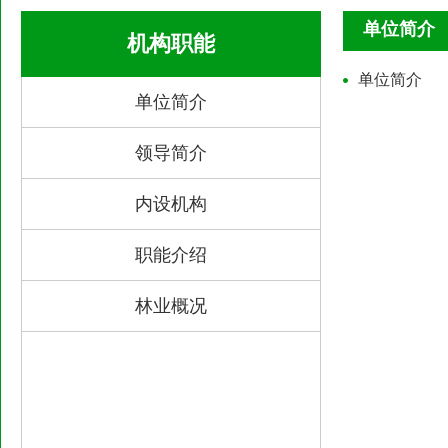
单位简介
机构职能
单位简介
单位简介
领导简介
内设机构
职能介绍
林业概况