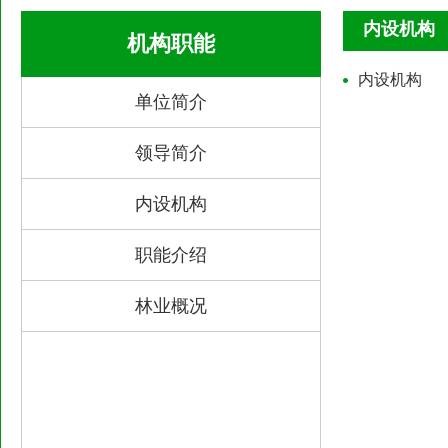
内设机构
机构职能
内设机构
单位简介
领导简介
内设机构
职能介绍
林业概况