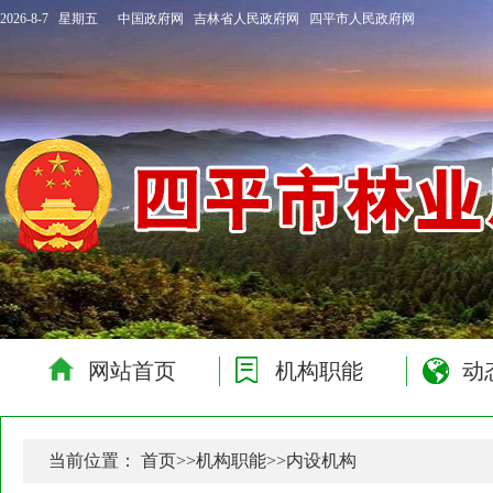
2026-8-7 星期五
中国政府网
吉林省人民政府网
四平市人民政府网
网站首页
机构职能
动
当前位置：
首页
>>
机构职能
>>
内设机构