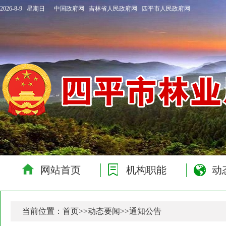
2026-8-9 星期日
中国政府网
吉林省人民政府网
四平市人民政府网
网站首页
机构职能
动
当前位置：
首页
>>
动态要闻
>>
通知公告