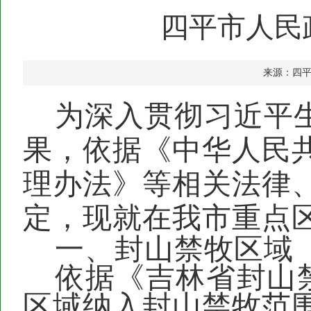
四平市人民
来源：四
为深入贯彻习近平
果，依据《中华人民
理办法》等相关法律
定，现就在我市重点
一、封山禁牧区域
依据《吉林省封山
区域
纳入封山禁牧范