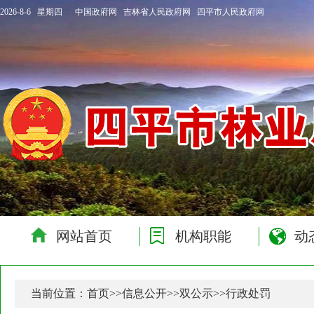
2026-8-6 星期四
中国政府网
吉林省人民政府网
四平市人民政府网
网站首页
机构职能
动
当前位置：
首页
>>
信息公开
>>
双公示
>>
行政处罚