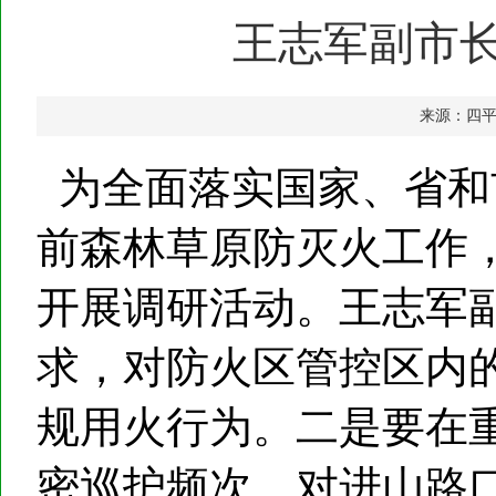
王志军副市
来源：四
为全面落实国家、省和
前森林草原防灭火工作
开展调研活动。王志军
求，对防火区管控区内
规用火行为。二是要在
密巡护频次，对进山路