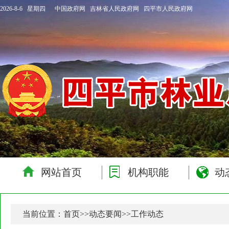
2026-8-6 星期四
中国政府网
吉林省人民政府网
四平市人民政府网
网站首页
机构职能
动
当前位置：
首页
>>
动态要闻
>>
工作动态