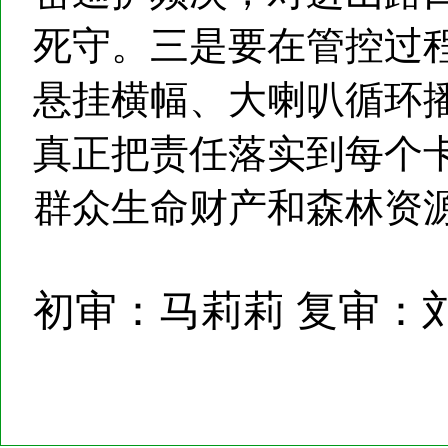
死守。三是要在管控过
悬挂横幅、大喇叭循环
真正把责任落实到每个
群众生命财产和森林资
初审：马莉莉 复审：