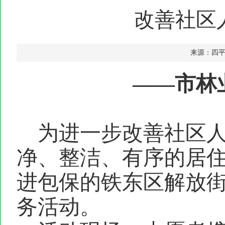
改善社区
来源：四
——市林
为进一步改善社区
净、整洁、有序的居
进包保的铁东区解放
务活动
。