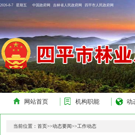
2026-8-7 星期五
中国政府网
吉林省人民政府网
四平市人民政府网
网站首页
机构职能
动
当前位置：
首页
>>
动态要闻
>>
工作动态