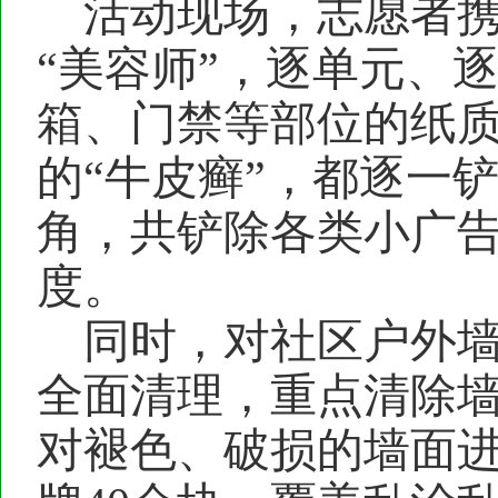
活动现场，志愿者
“美容师”，逐单元、
箱、门禁等部位的纸
的“牛皮癣”，都逐一
角，共铲除各类小广
度。
同时，对社区户外
全面清理，重点清除
对褪色、破损的墙面