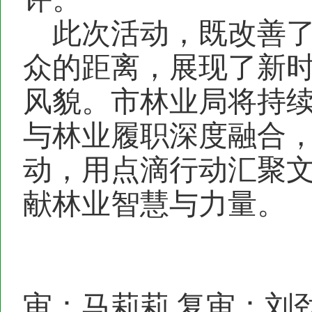
此次活动，既改善
众的距离，展现了新
风貌。市林业局将持
与林业履职深度融合
动，用点滴行动汇聚
献林业智慧与力量。
审：马莉莉 复审：刘