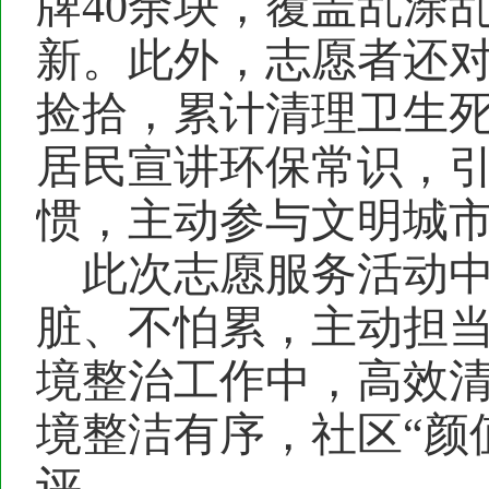
牌
40余块，覆盖乱涂
新。此外，志愿者还
捡拾，累计清理卫生死
居民宣讲环保常识，
惯，主动参与文明城
此次志愿服务活动
脏、不怕累，主动担
境整治工作中，高效
境整洁有序，社区
“颜
评。