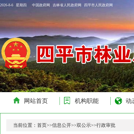
2026-8-6 星期四
中国政府网
吉林省人民政府网
四平市人民政府网
网站首页
机构职能
动
当前位置：
首页
>>
信息公开
>>
双公示
>>
行政审批