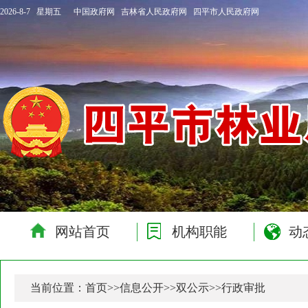
2026-8-7 星期五
中国政府网
吉林省人民政府网
四平市人民政府网
网站首页
机构职能
动
当前位置：
首页
>>
信息公开
>>
双公示
>>
行政审批