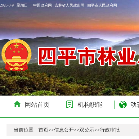
2026-8-9 星期日
中国政府网
吉林省人民政府网
四平市人民政府网
网站首页
机构职能
动
当前位置：
首页
>>
信息公开
>>
双公示
>>
行政审批