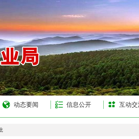
网
动态要闻
信息公开
互动交
批