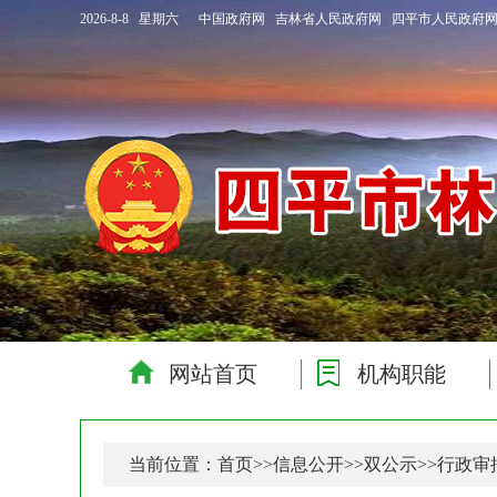
2026-8-8 星期六
中国政府网
吉林省人民政府网
四平市人民政府
网站首页
机构职能
当前位置：
首页
>>
信息公开
>>
双公示
>>
行政审