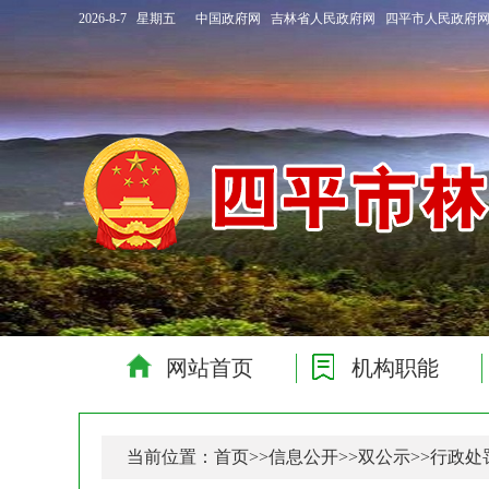
2026-8-7 星期五
中国政府网
吉林省人民政府网
四平市人民政府
网站首页
机构职能
当前位置：
首页
>>
信息公开
>>
双公示
>>
行政处