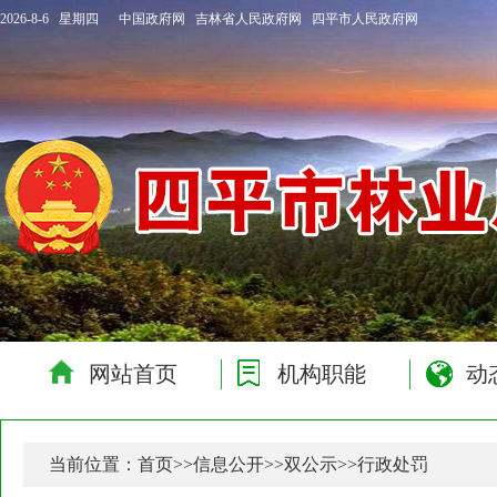
2026-8-6 星期四
中国政府网
吉林省人民政府网
四平市人民政府网
网站首页
机构职能
动
当前位置：
首页
>>
信息公开
>>
双公示
>>
行政处罚