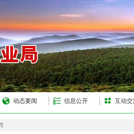
网
动态要闻
信息公开
互动交
罚