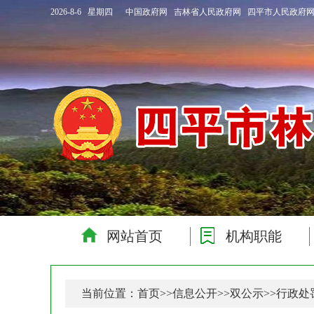
2026-8-6 星期四
中国政府网
吉林省人民政府网
四平市人民政府
网站首页
机构职能
当前位置：
首页
>>
信息公开
>>
双公示
>>
行政处