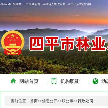
2026-8-8 星期六
中国政府网
吉林省人民政府网
四平市人民政府网
网站首页
机构职能
动
当前位置：
首页
>>
信息公开
>>
双公示
>>
行政处罚