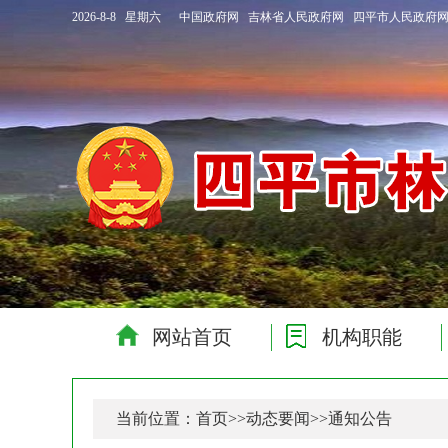
2026-8-8 星期六
中国政府网
吉林省人民政府网
四平市人民政府
网站首页
机构职能
当前位置：
首页
>>
动态要闻
>>
通知公告