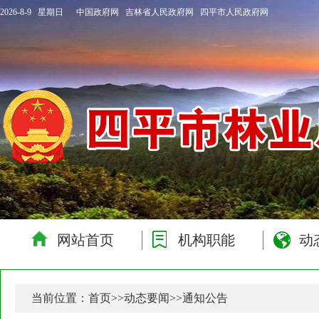
2026-8-9 星期日
中国政府网
吉林省人民政府网
四平市人民政府网
网站首页
机构职能
动
当前位置：
首页
>>
动态要闻
>>
通知公告