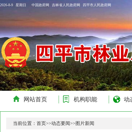
2026-8-9 星期日
中国政府网
吉林省人民政府网
四平市人民政府网
网站首页
机构职能
动
当前位置：
首页
>>
动态要闻
>>
图片新闻