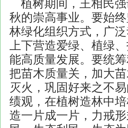
植树期间，王相民强
秋的崇高事业。要始终
林绿化组织方式，广泛
上下营造爱绿、植绿、
能高质量发展。要统筹
把苗木质量关，加大苗
灭火，巩固好来之不易
绩观，在植树造林中培
造一片成一片，力戒形