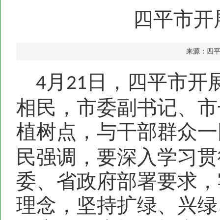
四平市开
来源：四
月
日，四平市开
4
21
相民，市委副书记、市
植树点，与干部群众一
民强调，要深入学习贯
委、省政府部署要求，
理念，坚持扩绿、兴绿