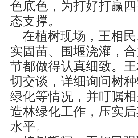
色底色，为打好打赢四
态支撑。
在植树现场，王相民
实固苗、围堰浇灌，合
节都做得认真细致。王
切交谈，详细询问树种
绿化等情况，并叮嘱相
造林绿化工作，压实后
水平。