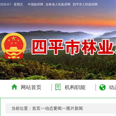
2026-8-7 星期五
中国政府网
吉林省人民政府网
四平市人民政府网
网站首页
机构职能
动
当前位置：
首页
>>
动态要闻
>>
图片新闻