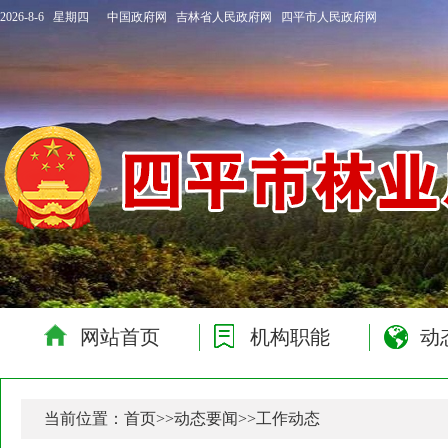
2026-8-6 星期四
中国政府网
吉林省人民政府网
四平市人民政府网
网站首页
机构职能
动
当前位置：
首页
>>
动态要闻
>>
工作动态