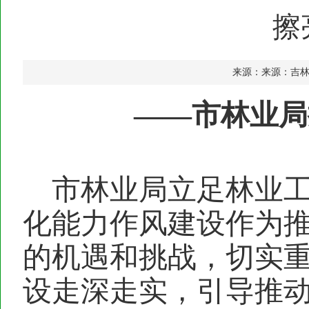
擦
来源：来源：吉
——市林业局
市
林业
局
立足林业
化能力作风建设作为
的机遇和挑战，切实
设走深走实，引导推