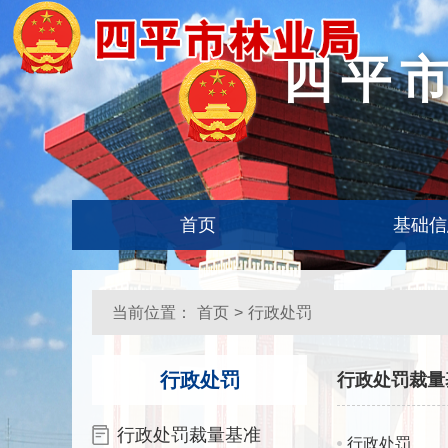
四平
首页
基础信
当前位置：
首页
>
行政处罚
行政处罚
行政处罚裁量
行政处罚裁量基准
行政处罚